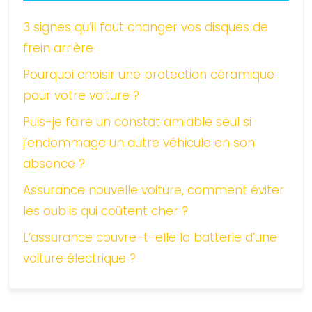
3 signes qu’il faut changer vos disques de
frein arrière
Pourquoi choisir une protection céramique
pour votre voiture ?
Puis-je faire un constat amiable seul si
j’endommage un autre véhicule en son
absence ?
Assurance nouvelle voiture, comment éviter
les oublis qui coûtent cher ?
L’assurance couvre-t-elle la batterie d’une
voiture électrique ?