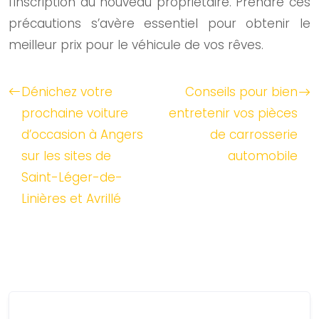
l’inscription du nouveau propriétaire. Prendre ces
précautions s’avère essentiel pour obtenir le
meilleur prix pour le véhicule de vos rêves.
Dénichez votre
Conseils pour bien
prochaine voiture
entretenir vos pièces
d’occasion à Angers
de carrosserie
sur les sites de
automobile
Saint-Léger-de-
Linières et Avrillé