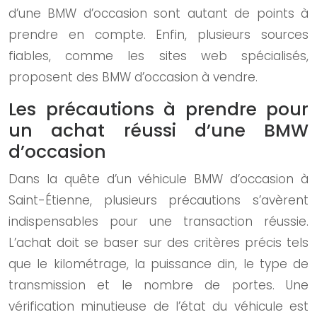
d’une BMW d’occasion sont autant de points à
prendre en compte. Enfin, plusieurs sources
fiables, comme les sites web spécialisés,
proposent des BMW d’occasion à vendre.
Les précautions à prendre pour
un achat réussi d’une BMW
d’occasion
Dans la quête d’un véhicule BMW d’occasion à
Saint-Étienne, plusieurs précautions s’avèrent
indispensables pour une transaction réussie.
L’achat doit se baser sur des critères précis tels
que le kilométrage, la puissance din, le type de
transmission et le nombre de portes. Une
vérification minutieuse de l’état du véhicule est