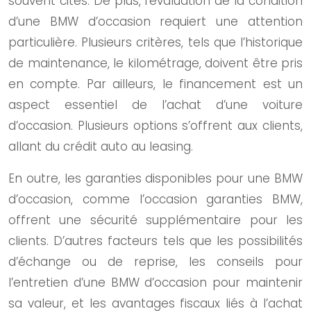
souvent cités. De plus, l’évaluation de la condition
d’une BMW d’occasion requiert une attention
particulière. Plusieurs critères, tels que l’historique
de maintenance, le kilométrage, doivent être pris
en compte. Par ailleurs, le financement est un
aspect essentiel de l’achat d’une voiture
d’occasion. Plusieurs options s’offrent aux clients,
allant du crédit auto au leasing.
En outre, les garanties disponibles pour une BMW
d’occasion, comme l’occasion garanties BMW,
offrent une sécurité supplémentaire pour les
clients. D’autres facteurs tels que les possibilités
d’échange ou de reprise, les conseils pour
l’entretien d’une BMW d’occasion pour maintenir
sa valeur, et les avantages fiscaux liés à l’achat