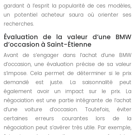
gardant à l’esprit la popularité de ces modèles,
un potentiel acheteur saura où orienter ses
recherches.
Évaluation de la valeur d’une BMW
d’occasion à Saint-Étienne
Avant de s’engager dans l’achat d’une BMW
d’occasion, une évaluation précise de sa valeur
s’impose. Cela permet de déterminer si le prix
demandé est juste. La saisonnalité peut
également avoir un impact sur le prix. La
négociation est une partie intégrante de l’achat
d’une voiture d’occasion. Toutefois, éviter
certaines erreurs courantes lors de la
négociation peut s’avérer très utile. Par exemple,