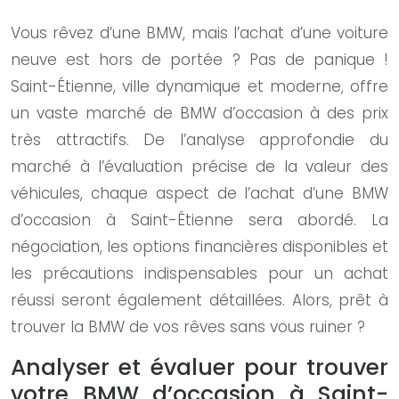
Vous rêvez d’une BMW, mais l’achat d’une voiture
neuve est hors de portée ? Pas de panique !
Saint-Étienne, ville dynamique et moderne, offre
un vaste marché de BMW d’occasion à des prix
très attractifs. De l’analyse approfondie du
marché à l’évaluation précise de la valeur des
véhicules, chaque aspect de l’achat d’une BMW
d’occasion à Saint-Étienne sera abordé. La
négociation, les options financières disponibles et
les précautions indispensables pour un achat
réussi seront également détaillées. Alors, prêt à
trouver la BMW de vos rêves sans vous ruiner ?
Analyser et évaluer pour trouver
votre BMW d’occasion à Saint-