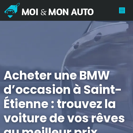
Acheter une BMW
d’occasion à Saint-
Étienne : trouvez la
voiture de vos rêves
au meilleur prix