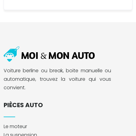
Voiture berline ou break, boite manuelle ou
automatique, trouvez la voiture qui vous
convient.
PIÈCES AUTO
Le moteur
La suspension