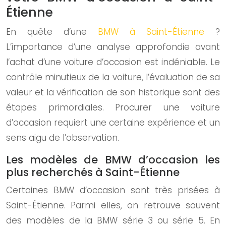
Étienne
En quête d’une
BMW à Saint-Étienne
?
L’importance d’une analyse approfondie avant
l’achat d’une voiture d’occasion est indéniable. Le
contrôle minutieux de la voiture, l’évaluation de sa
valeur et la vérification de son historique sont des
étapes primordiales. Procurer une voiture
d’occasion requiert une certaine expérience et un
sens aigu de l’observation.
Les modèles de BMW d’occasion les
plus recherchés à Saint-Étienne
Certaines BMW d’occasion sont très prisées à
Saint-Étienne. Parmi elles, on retrouve souvent
des modèles de la BMW série 3 ou série 5. En