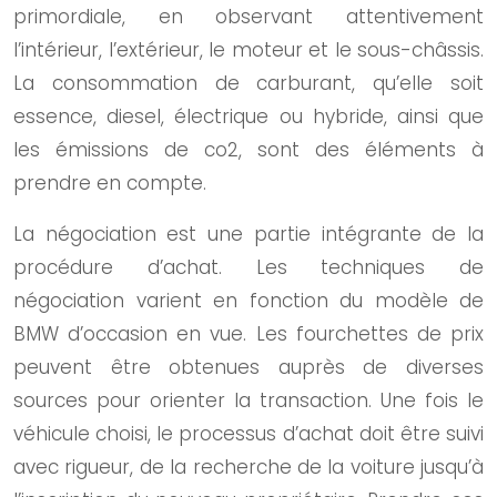
primordiale, en observant attentivement
l’intérieur, l’extérieur, le moteur et le sous-châssis.
La consommation de carburant, qu’elle soit
essence, diesel, électrique ou hybride, ainsi que
les émissions de co2, sont des éléments à
prendre en compte.
La négociation est une partie intégrante de la
procédure d’achat. Les techniques de
négociation varient en fonction du modèle de
BMW d’occasion en vue. Les fourchettes de prix
peuvent être obtenues auprès de diverses
sources pour orienter la transaction. Une fois le
véhicule choisi, le processus d’achat doit être suivi
avec rigueur, de la recherche de la voiture jusqu’à