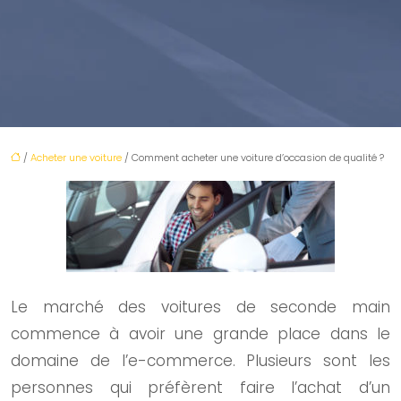
/
Acheter une voiture
/ Comment acheter une voiture d’occasion de qualité ?
Le marché des voitures de seconde main
commence à avoir une grande place dans le
domaine de l’e-commerce. Plusieurs sont les
personnes qui préfèrent faire l’achat d’un