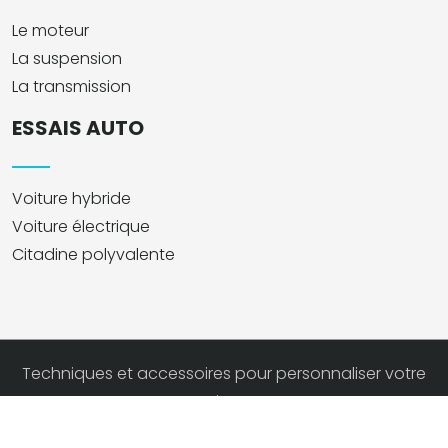
Le moteur
La suspension
La transmission
ESSAIS AUTO
Voiture hybride
Voiture électrique
Citadine polyvalente
Techniques et accessoires pour personnaliser votre
voiture.