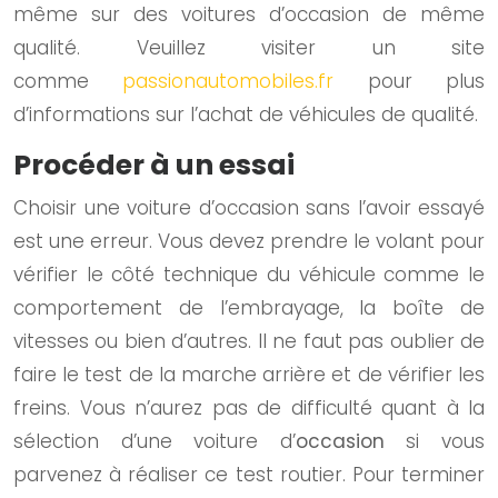
même sur des voitures d’occasion de même
qualité. Veuillez visiter un site
comme
passionautomobiles.fr
pour plus
d’informations sur l’achat de véhicules de qualité.
Procéder à un essai
Choisir une voiture d’occasion sans l’avoir essayé
est une erreur. Vous devez prendre le volant pour
vérifier le côté technique du véhicule comme le
comportement de l’embrayage, la boîte de
vitesses ou bien d’autres. Il ne faut pas oublier de
faire le test de la marche arrière et de vérifier les
freins. Vous n’aurez pas de difficulté quant à la
sélection d’une voiture d’
occasion
si vous
parvenez à réaliser ce test routier. Pour terminer