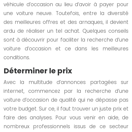
véhicule d’occasion au lieu d’avoir à payer pour
une voiture neuve. Toutefois, entre la diversité
des meilleures offres et des arnaques, il devient
ardu de réaliser un tel achat. Quelques conseils
sont à découvrir pour faciliter la recherche d’une
voiture d’occasion et ce dans les meilleures
conditions.
Déterminer le prix
Avec la multitude d’annonces partagées sur
internet, commencez par la recherche d’une
voiture d’occasion de qualité qui ne dépasse pas
votre budget. Sur ce, il faut trouver un juste prix et
faire des analyses. Pour vous venir en aide, de
nombreux professionnels issus de ce secteur