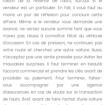
raison de la revente de l’auto, surtout si le
vendeur est un particulier. En fait, il vous faut au
moins un jour de réflexion pour conclure cette
affaire. Même si le vendeur vous demande une
avance, ne versez aucune somme tant que vous
n’avez pas réussi à connaître l’état du véhicule
d’occasion. En cas de pression, ne continuez pas
votre route et cherchez une autre voiture. Aussi,
n’acceptez pas une vente pressée pour éviter les
mauvaises surprises. Il faut terminer en beauté
l’accord commercial et prendre les clés avant de
procéder au paiement. Pour terminer, faites-
vous accompagner par une agence
d’assurances en cas de doute sur la transaction
de l’auto. Bref, avant de faire l’achat d’une voiture