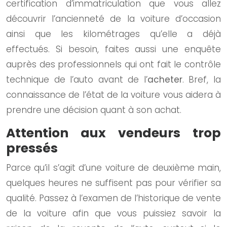
certification d’immatriculation que vous allez
découvrir l’ancienneté de la voiture d’occasion
ainsi que les kilométrages qu’elle a déjà
effectués. Si besoin, faites aussi une enquête
auprès des professionnels qui ont fait le contrôle
technique de l’auto avant de l’
acheter
. Bref, la
connaissance de l’état de la voiture vous aidera à
prendre une décision quant à son achat.
Attention aux vendeurs trop
pressés
Parce qu’il s’agit d’une voiture de deuxième main,
quelques heures ne suffisent pas pour vérifier sa
qualité. Passez à l’examen de l’historique de vente
de la voiture afin que vous puissiez savoir la