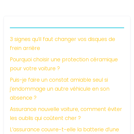
3 signes qu’il faut changer vos disques de
frein arrière
Pourquoi choisir une protection céramique
pour votre voiture ?
Puis-je faire un constat amiable seul si
j’endommage un autre véhicule en son
absence ?
Assurance nouvelle voiture, comment éviter
les oublis qui coûtent cher ?
L’assurance couvre-t-elle la batterie d’une