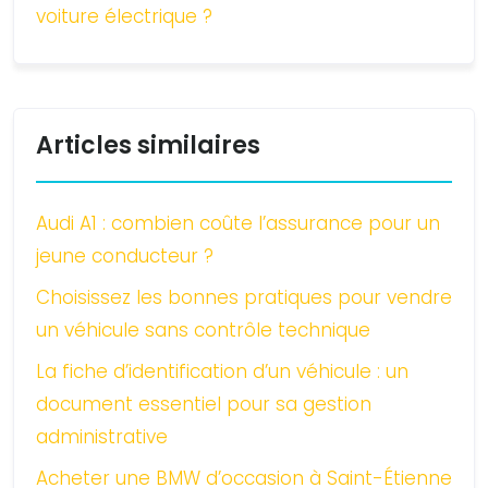
voiture électrique ?
Articles similaires
Audi A1 : combien coûte l’assurance pour un
jeune conducteur ?
Choisissez les bonnes pratiques pour vendre
un véhicule sans contrôle technique
La fiche d’identification d’un véhicule : un
document essentiel pour sa gestion
administrative
Acheter une BMW d’occasion à Saint-Étienne