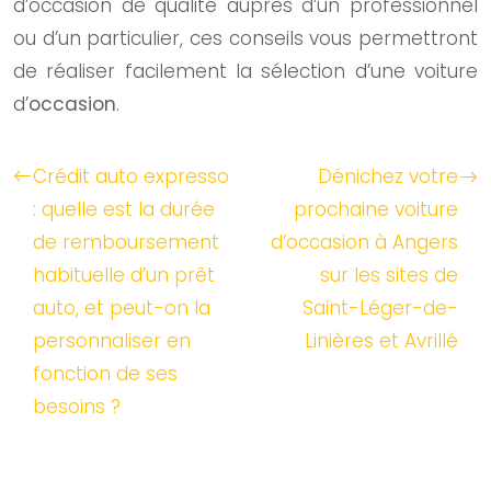
d’occasion de qualité auprès d’un professionnel
ou d’un particulier, ces conseils vous permettront
de réaliser facilement la sélection d’une voiture
d’
occasion
.
Crédit auto expresso
Dénichez votre
: quelle est la durée
prochaine voiture
de remboursement
d’occasion à Angers
habituelle d’un prêt
sur les sites de
auto, et peut-on la
Saint-Léger-de-
personnaliser en
Linières et Avrillé
fonction de ses
besoins ?