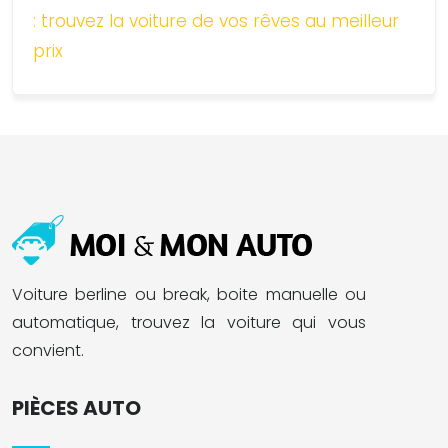
: trouvez la voiture de vos rêves au meilleur
prix
Voiture berline ou break, boite manuelle ou
automatique, trouvez la voiture qui vous
convient.
PIÈCES AUTO