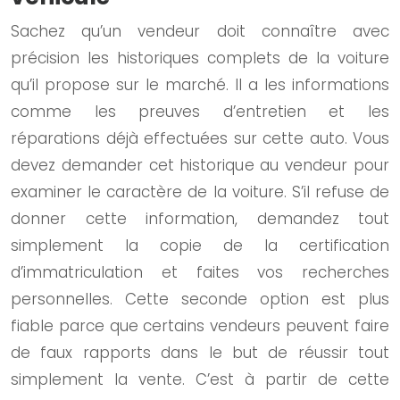
Sachez qu’un vendeur doit connaître avec
précision les historiques complets de la voiture
qu’il propose sur le marché. Il a les informations
comme les preuves d’entretien et les
réparations déjà effectuées sur cette auto. Vous
devez demander cet historique au vendeur pour
examiner le caractère de la voiture. S’il refuse de
donner cette information, demandez tout
simplement la copie de la certification
d’immatriculation et faites vos recherches
personnelles. Cette seconde option est plus
fiable parce que certains vendeurs peuvent faire
de faux rapports dans le but de réussir tout
simplement la vente. C’est à partir de cette