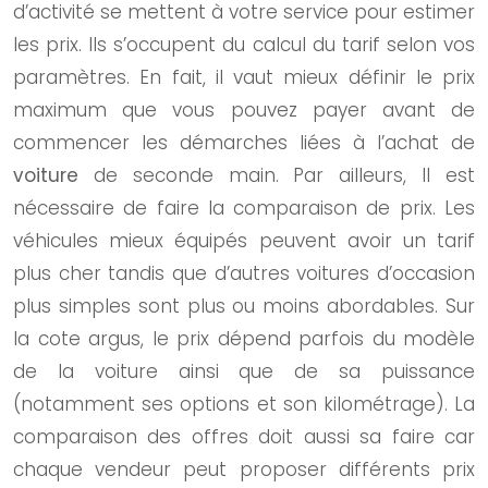
d’activité se mettent à votre service pour estimer
les prix. Ils s’occupent du calcul du tarif selon vos
paramètres. En fait, il vaut mieux définir le prix
maximum que vous pouvez payer avant de
commencer les démarches liées à l’achat de
voiture
de seconde main. Par ailleurs, Il est
nécessaire de faire la comparaison de prix. Les
véhicules mieux équipés peuvent avoir un tarif
plus cher tandis que d’autres voitures d’occasion
plus simples sont plus ou moins abordables. Sur
la cote argus, le prix dépend parfois du modèle
de la voiture ainsi que de sa puissance
(notamment ses options et son kilométrage). La
comparaison des offres doit aussi sa faire car
chaque vendeur peut proposer différents prix