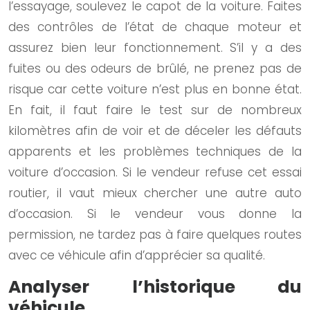
l’essayage, soulevez le capot de la voiture. Faites
des contrôles de l’état de chaque moteur et
assurez bien leur fonctionnement. S’il y a des
fuites ou des odeurs de brûlé, ne prenez pas de
risque car cette voiture n’est plus en bonne état.
En fait, il faut faire le test sur de nombreux
kilomètres afin de voir et de déceler les défauts
apparents et les problèmes techniques de la
voiture d’occasion. Si le vendeur refuse cet essai
routier, il vaut mieux chercher une autre auto
d’occasion. Si le vendeur vous donne la
permission, ne tardez pas à faire quelques routes
avec ce véhicule afin d’apprécier sa qualité.
Analyser l’historique du
véhicule