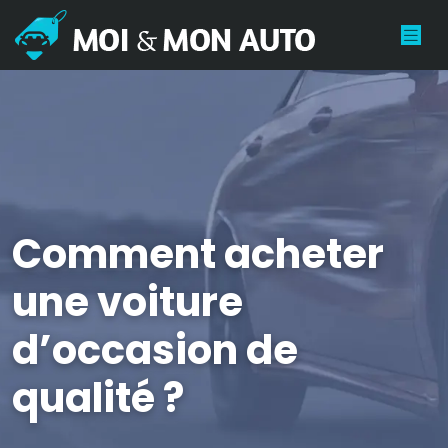
Comment acheter
une voiture
d’occasion de
qualité ?